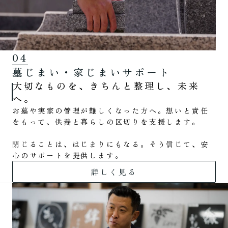
04
墓じまい・家じまいサポート
大切なものを、きちんと整理し、未来
へ。
お墓や実家の管理が難しくなった方へ。想いと責任
をもって、供養と暮らしの区切りを支援します。
閉じることは、はじまりにもなる。そう信じて、安
心のサポートを提供します。
詳しく見る