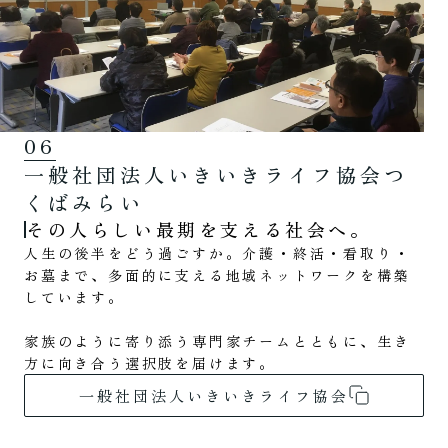
06
一般社団法人いきいきライフ協会つ
くばみらい
その人らしい最期を支える社会へ。
人生の後半をどう過ごすか。介護・終活・看取り・
お墓まで、多面的に支える地域ネットワークを構築
しています。
家族のように寄り添う専門家チームとともに、生き
方に向き合う選択肢を届けます。
一般社団法人いきいきライフ協会