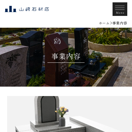
ホーム
事業内容
事業内容