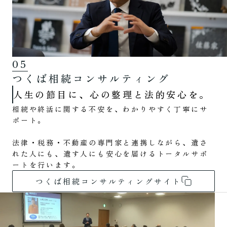
05
つくば相続コンサルティング
人生の節目に、心の整理と法的安心を。
相続や終活に関する不安を、わかりやすく丁寧にサ
ポート。
法律・税務・不動産の専門家と連携しながら、遺さ
れた人にも、遺す人にも安心を届けるトータルサポ
ートを行います。
つくば相続コンサルティングサイト