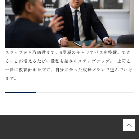
スタッフから取締役まで、6階層のキャリアパスを整備。でき
ることが増えるたびに役割も給与もステップアップ。 上司と
一緒に教育計画を立て、自分に合った成長プランで進んでいけ
ます。